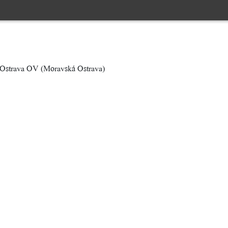
Ostrava OV (Moravská Ostrava)