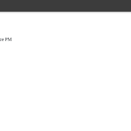
ice PM