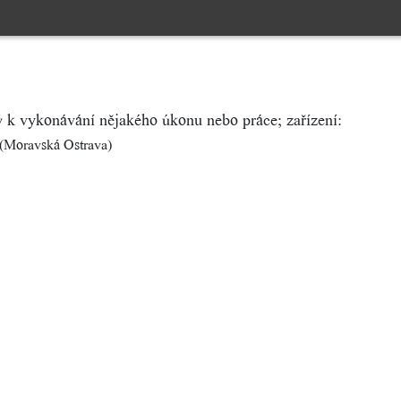
k vykonávání nějakého úkonu nebo práce; zařízení:
(Moravská Ostrava)